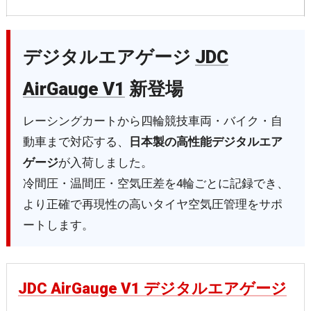
デジタルエアゲージ
JDC
AirGauge V1
新登場
レーシングカートから四輪競技車両・バイク・自
動車まで対応する、
日本製の高性能デジタルエア
ゲージ
が入荷しました。
冷間圧・温間圧・空気圧差を4輪ごとに記録でき、
より正確で再現性の高いタイヤ空気圧管理をサポ
ートします。
JDC AirGauge V1 デジタルエアゲージ