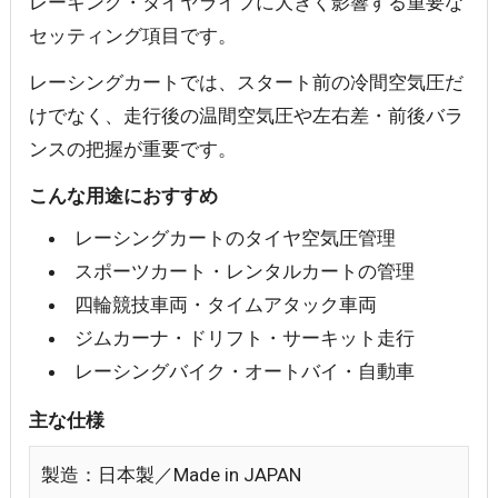
レーキング・タイヤライフに大きく影響する重要な
セッティング項目です。
レーシングカートでは、スタート前の冷間空気圧だ
けでなく、走行後の温間空気圧や左右差・前後バラ
ンスの把握が重要です。
こんな用途におすすめ
レーシングカートのタイヤ空気圧管理
スポーツカート・レンタルカートの管理
四輪競技車両・タイムアタック車両
ジムカーナ・ドリフト・サーキット走行
レーシングバイク・オートバイ・自動車
主な仕様
製造：日本製／Made in JAPAN