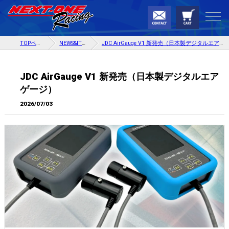
TOPページ
NEWS&ITEM
JDC AirGauge V1 新発売（日本製デジタルエアゲージ）
JDC AirGauge V1 新発売（日本製デジタルエア
ゲージ）
2026/07/03