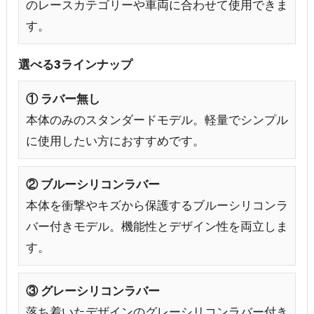
のレースカテゴリーや車両に合わせて使用できま
す。
選べる3ラインナップ
① ラバー無し
本体のみのスタンダードモデル。軽量でシンプル
に使用したい方におすすめです。
② ブルーシリコンラバー
本体を衝撃やキズから保護するブルーシリコンラ
バー付きモデル。機能性とデザイン性を両立しま
す。
③ グレーシリコンラバー
落ち着いたデザインのグレーシリコンラバー付き