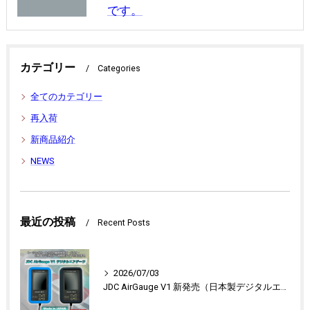
です。
カテゴリー
Categories
全てのカテゴリー
再入荷
新商品紹介
NEWS
最近の投稿
Recent Posts
2026/07/03
JDC AirGauge V1 新発売（日本製デジタルエアゲージ）