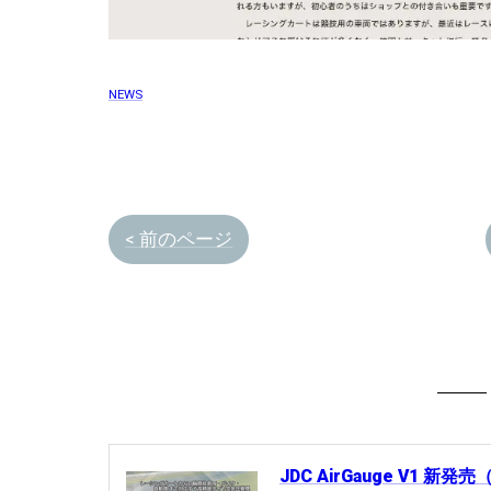
NEWS
< 前のページ